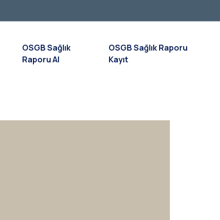
OSGB Sağlık
OSGB Sağlık Raporu
Raporu Al
Kayıt