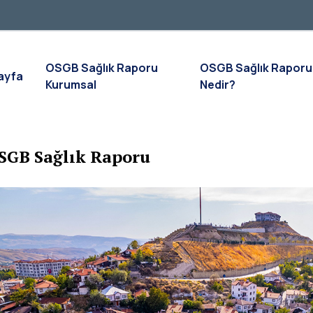
OSGB Sağlık Raporu
OSGB Sağlık Raporu
ayfa
Kurumsal
Nedir?
SGB Sağlık Raporu