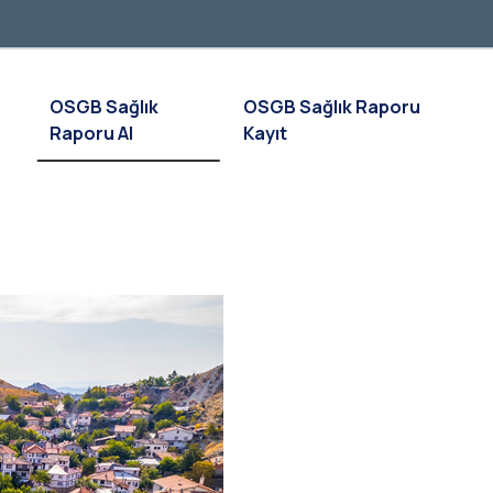
OSGB Sağlık
OSGB Sağlık Raporu
Raporu Al
Kayıt