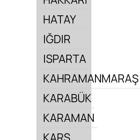
HATAY
IĞDIR
ISPARTA
KAHRAMANMARAŞ
KARABÜK
KARAMAN
KARS