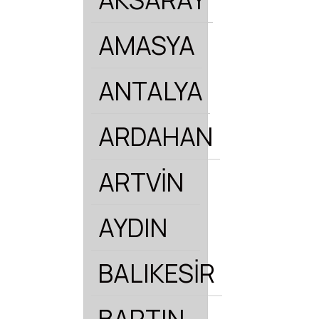
AMASYA
ANTALYA
ARDAHAN
ARTVİN
AYDIN
BALIKESİR
BARTIN