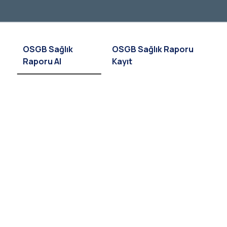
OSGB Sağlık
OSGB Sağlık Raporu
Raporu Al
Kayıt