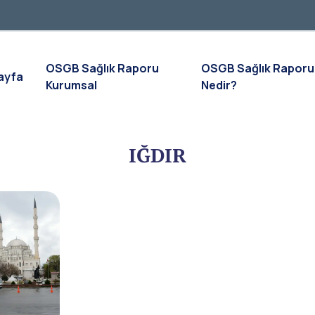
OSGB Sağlık Raporu
OSGB Sağlık Raporu
ayfa
Kurumsal
Nedir?
IĞDIR