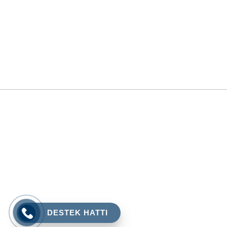
DESTEK HATTI