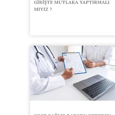
GİRİŞTE MUTLAKA YAPTIRMALI
MIYIZ ?