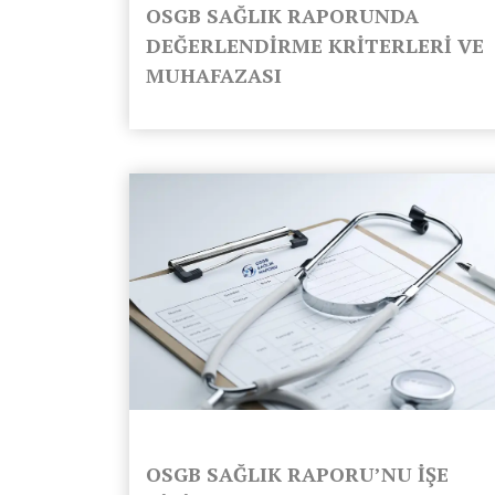
OSGB SAĞLIK RAPORUNDA
DEĞERLENDİRME KRİTERLERİ VE
MUHAFAZASI
OSGB SAĞLIK RAPORU’NU İŞE