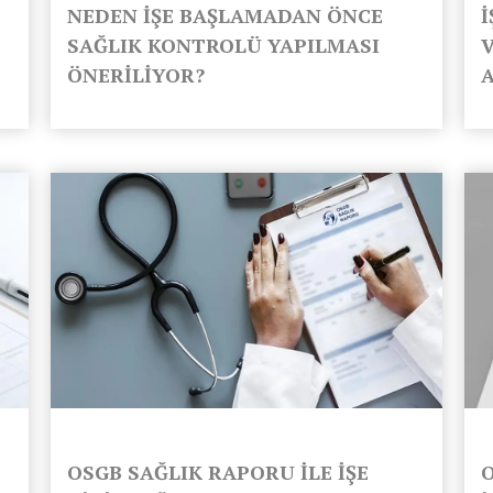
NEDEN İŞE BAŞLAMADAN ÖNCE
İ
SAĞLIK KONTROLÜ YAPILMASI
ÖNERİLİYOR?
OSGB SAĞLIK RAPORU İLE İŞE