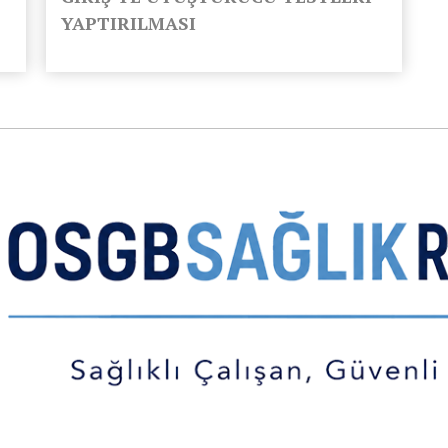
YAPTIRILMASI