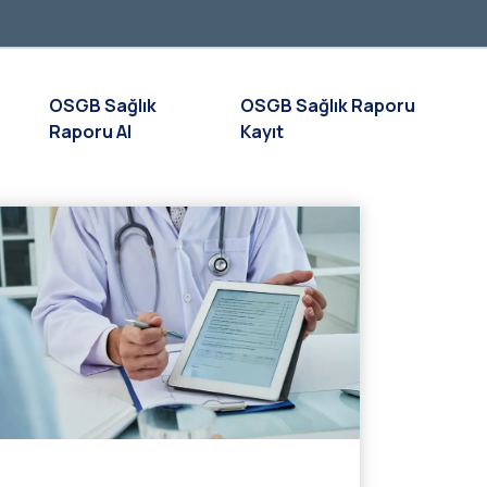
OSGB Sağlık
OSGB Sağlık Raporu
Raporu Al
Kayıt