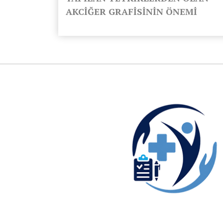
AKCİĞER GRAFİSİNİN ÖNEMİ