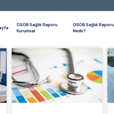
OSGB Sağlık Raporu
OSGB Sağlık Raporu
ayfa
Kurumsal
Nedir?