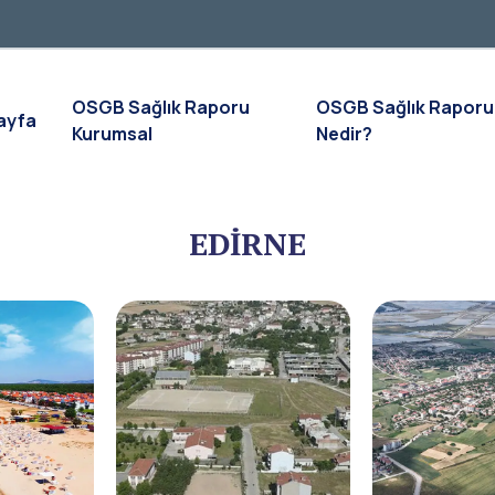
OSGB Sağlık Raporu
OSGB Sağlık Raporu
ayfa
Kurumsal
Nedir?
EDİRNE