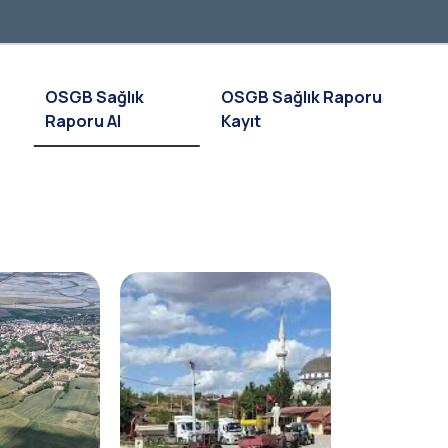
OSGB Sağlık
OSGB Sağlık Raporu
Raporu Al
Kayıt