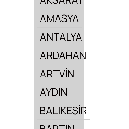
AMASYA
ANTALYA
ARDAHAN
ARTVİN
AYDIN
BALIKESİR
BARTIN