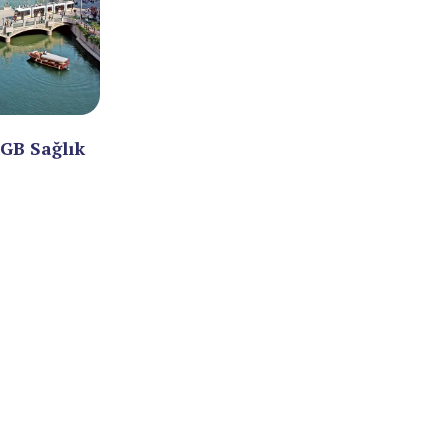
SGB Sağlık