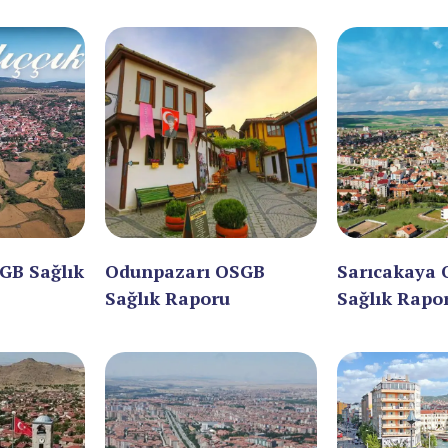
GB Sağlık
Odunpazarı OSGB
Sarıcakaya
Sağlık Raporu
Sağlık Rapo