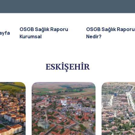
OSGB Sağlık Raporu
OSGB Sağlık Raporu
ayfa
Kurumsal
Nedir?
ESKİŞEHİR