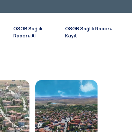
OSGB Sağlık
OSGB Sağlık Raporu
Raporu Al
Kayıt