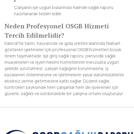
Çalışanın işe uygun bulunması halinde sağlık raporu
hazırlanarak teslim edilir.
Neden Profesyonel OSGB Hizmeti
Tercih Edilmelidir?
Kalecik'te tarım, hayvancılık ve gıda üretimi alanında faaliyet
gösteren işletmeler için profesyonel OSGB hizmetleri büyük
önem taşımaktadır. İşe giriş sağlık raporu, periyodik sağlık
muayeneleri ve işyeri hekimi hizmetlerinin mevzuata uygun
şekilde yürütülmesi; çalışan sağlığının korunmasına, iş
kazalarının önlenmesine ve işletmelerin yasal yükümlülüklerini
eksiksiz yerine getirmesine katkı sağlar. Düzenli sağlık
kontrolleri sayesinde hem çalışanlar hem de işverenler için
güvenli, sağlıklı ve sürdürülebilir bir çalışma ortamı oluşturulur.