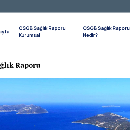
OSGB Sağlık Raporu
OSGB Sağlık Raporu
ayfa
Kurumsal
Nedir?
ğlık Raporu