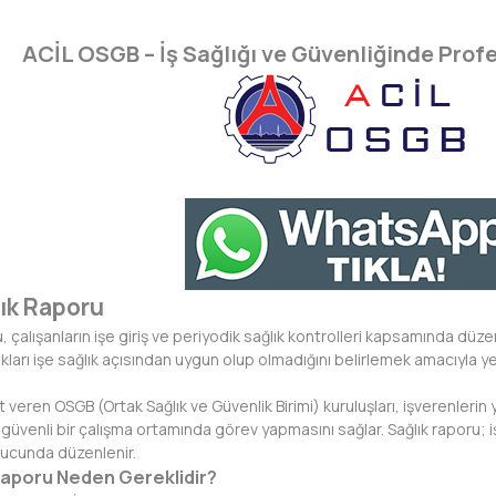
ACİL OSGB – İş Sağlığı ve Güvenliğinde Pro
ık Raporu
 çalışanların işe giriş ve periyodik sağlık kontrolleri kapsamında düze
kları işe sağlık açısından uygun olup olmadığını belirlemek amacıyla yetk
veren OSGB (Ortak Sağlık ve Güvenlik Birimi) kuruluşları, işverenlerin
 güvenli bir çalışma ortamında görev yapmasını sağlar. Sağlık raporu; i
ucunda düzenlenir.
aporu Neden Gereklidir?