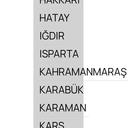
HATAY
IĞDIR
ISPARTA
KAHRAMANMARAŞ
KARABÜK
KARAMAN
KARS