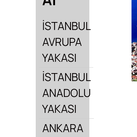
İSTANBUL
AVRUPA
YAKASI
İSTANBUL
ANADOLU
YAKASI
ANKARA