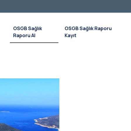
OSGB Sağlık
OSGB Sağlık Raporu
Raporu Al
Kayıt