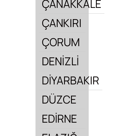
ÇANAKKALE
ÇANKIRI
ÇORUM
DENİZLİ
DİYARBAKIR
DÜZCE
EDİRNE