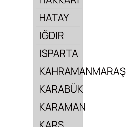
HATAY
IĞDIR
ISPARTA
KAHRAMANMARAŞ
KARABÜK
KARAMAN
KARS