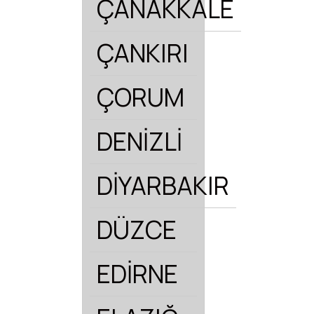
ÇANAKKALE
ÇANKIRI
ÇORUM
DENİZLİ
DİYARBAKIR
DÜZCE
EDİRNE