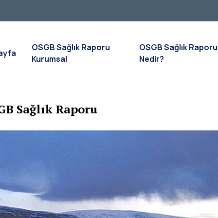
OSGB Sağlık Raporu
OSGB Sağlık Raporu
ayfa
Kurumsal
Nedir?
GB Sağlık Raporu