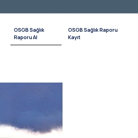
OSGB Sağlık
OSGB Sağlık Raporu
Raporu Al
Kayıt