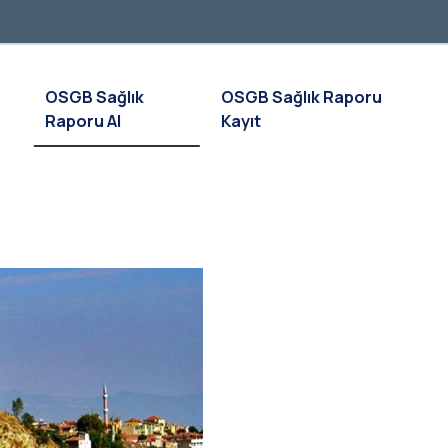
OSGB Sağlık
OSGB Sağlık Raporu
Raporu Al
Kayıt