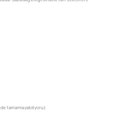
nde tamamlayabiliyoruz.