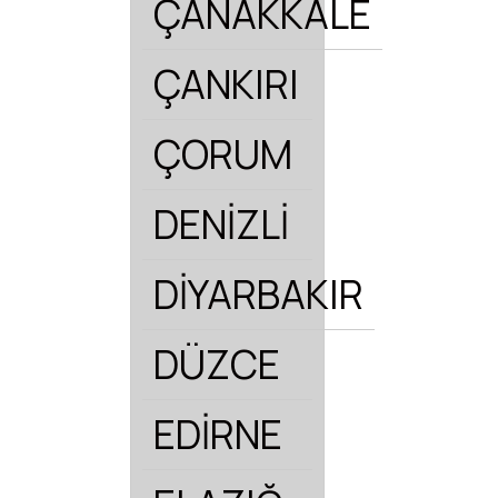
ÇANAKKALE
ÇANKIRI
ÇORUM
DENİZLİ
DİYARBAKIR
DÜZCE
EDİRNE