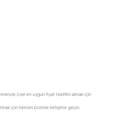
tmenize özel en uygun fiyat teklifini almak için
rmak için hemen bizimle iletişime geçin.