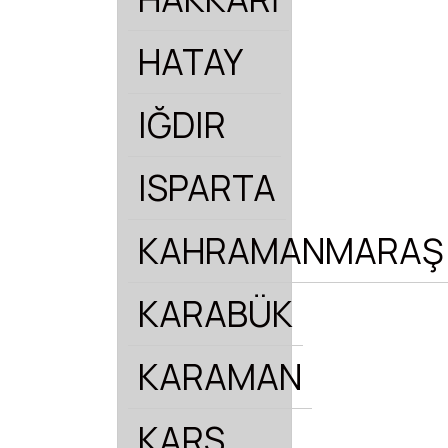
HATAY
IĞDIR
ISPARTA
KAHRAMANMARAŞ
KARABÜK
KARAMAN
KARS