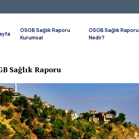
OSGB Sağlık Raporu
OSGB Sağlık Raporu
ayfa
Kurumsal
Nedir?
B Sağlık Raporu