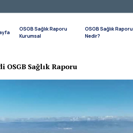
OSGB Sağlık Raporu
OSGB Sağlık Raporu
ayfa
Kurumsal
Nedir?
i OSGB Sağlık Raporu