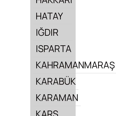
HATAY
IĞDIR
ISPARTA
KAHRAMANMARAŞ
KARABÜK
KARAMAN
KARS