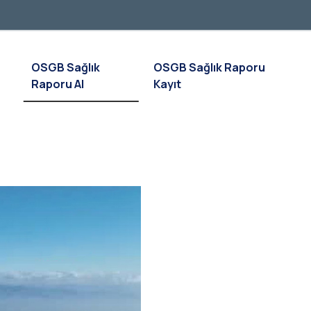
OSGB Sağlık
OSGB Sağlık Raporu
Raporu Al
Kayıt