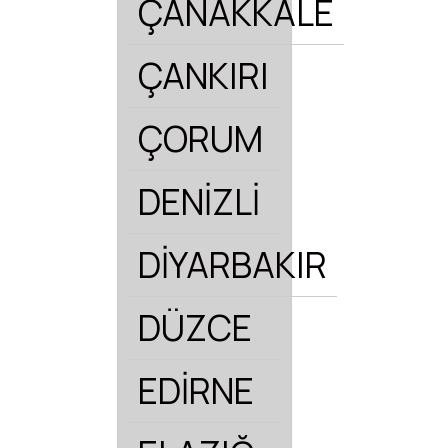
ÇANAKKALE
ÇANKIRI
ÇORUM
DENİZLİ
DİYARBAKIR
DÜZCE
EDİRNE