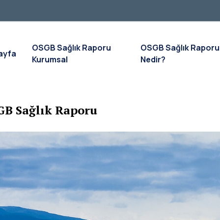
OSGB Sağlık Raporu
OSGB Sağlık Raporu
ayfa
Kurumsal
Nedir?
GB Sağlık Raporu