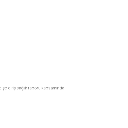
k işe giriş sağlık raporu kapsamında;