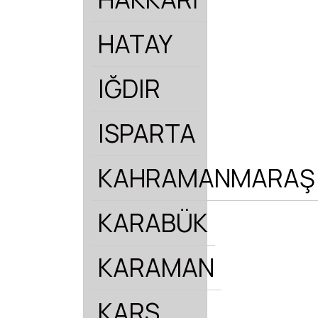
HATAY
IĞDIR
ISPARTA
KAHRAMANMARAŞ
KARABÜK
KARAMAN
KARS