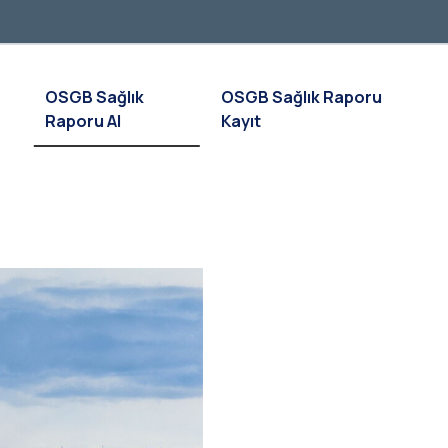
OSGB Sağlık
OSGB Sağlık Raporu
Raporu Al
Kayıt