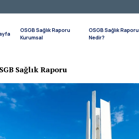
OSGB Sağlık Raporu
OSGB Sağlık Raporu
ayfa
Kurumsal
Nedir?
SGB Sağlık Raporu