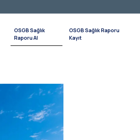
OSGB Sağlık
OSGB Sağlık Raporu
Raporu Al
Kayıt