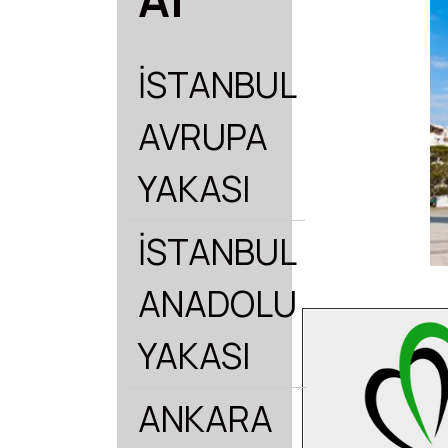
İSTANBUL
AVRUPA
YAKASI
İSTANBUL
ANADOLU
YAKASI
ANKARA