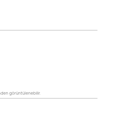
den görüntülenebilir.