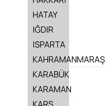
HATAY
IĞDIR
ISPARTA
KAHRAMANMARAŞ
KARABÜK
KARAMAN
KARS