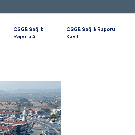
OSGB Sağlık
OSGB Sağlık Raporu
Raporu Al
Kayıt