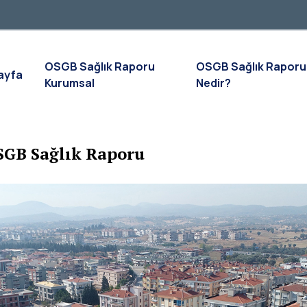
OSGB Sağlık Raporu
OSGB Sağlık Raporu
ayfa
Kurumsal
Nedir?
GB Sağlık Raporu