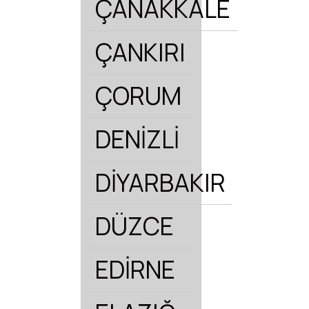
ÇANAKKALE
ÇANKIRI
ÇORUM
DENİZLİ
DİYARBAKIR
DÜZCE
EDİRNE