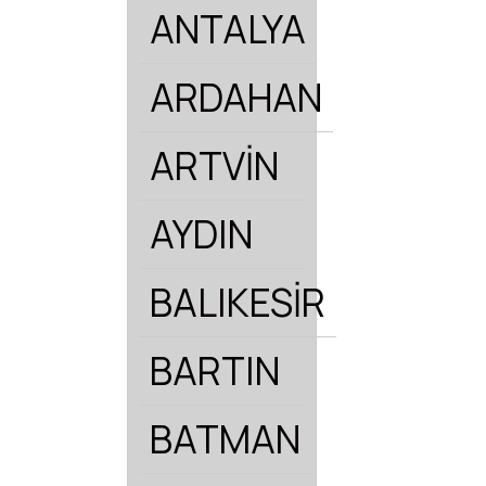
ANTALYA
ARDAHAN
ARTVİN
AYDIN
BALIKESİR
BARTIN
BATMAN