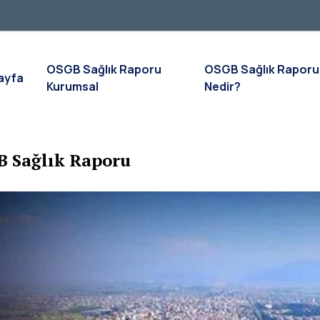
OSGB Sağlık Raporu
OSGB Sağlık Raporu
ayfa
Kurumsal
Nedir?
B Sağlık Raporu