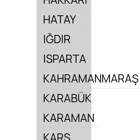
HATAY
IĞDIR
ISPARTA
KAHRAMANMARAŞ
KARABÜK
KARAMAN
KARS