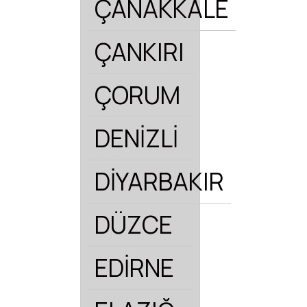
ÇANAKKALE
ÇANKIRI
ÇORUM
DENİZLİ
DİYARBAKIR
DÜZCE
EDİRNE