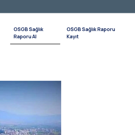
OSGB Sağlık
OSGB Sağlık Raporu
Raporu Al
Kayıt