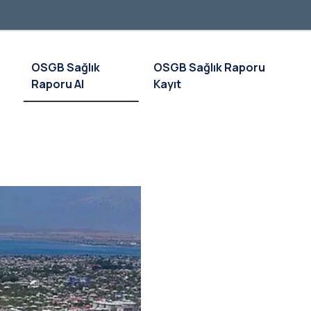
OSGB Sağlık
OSGB Sağlık Raporu
Raporu Al
Kayıt