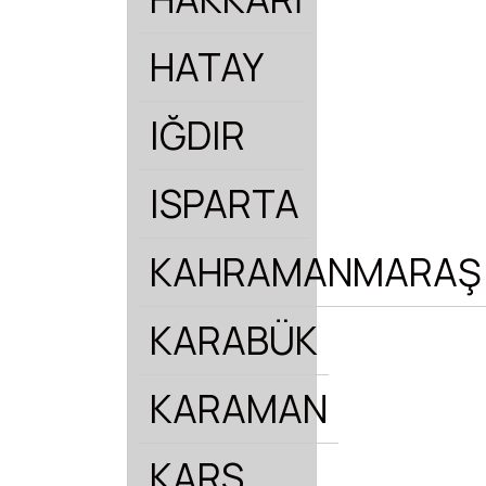
HATAY
IĞDIR
ISPARTA
KAHRAMANMARAŞ
KARABÜK
KARAMAN
KARS