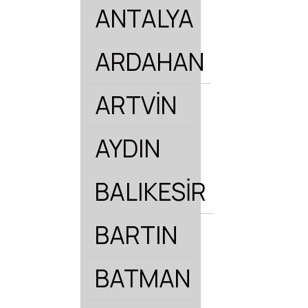
ANTALYA
ARDAHAN
ARTVİN
AYDIN
BALIKESİR
BARTIN
BATMAN