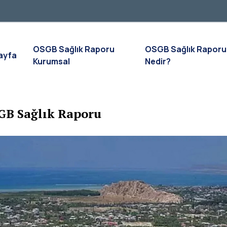
OSGB Sağlık Raporu
OSGB Sağlık Raporu
ayfa
Kurumsal
Nedir?
GB Sağlık Raporu