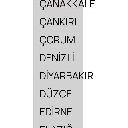
ÇANAKKALE
ÇANKIRI
ÇORUM
DENİZLİ
DİYARBAKIR
DÜZCE
EDİRNE