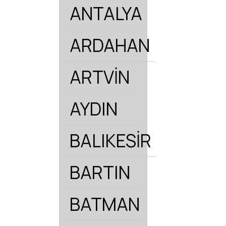
ANTALYA
ARDAHAN
ARTVİN
AYDIN
BALIKESİR
BARTIN
BATMAN