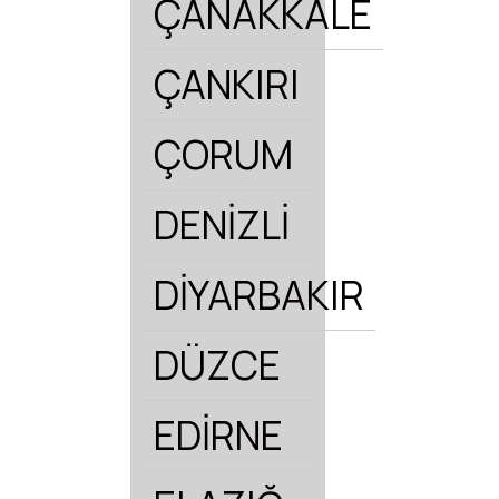
ÇANAKKALE
ÇANKIRI
ÇORUM
DENİZLİ
DİYARBAKIR
DÜZCE
EDİRNE