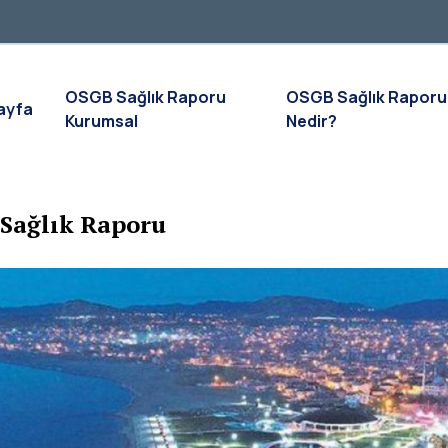
OSGB Sağlık Raporu
OSGB Sağlık Raporu
ayfa
Kurumsal
Nedir?
Sağlık Raporu