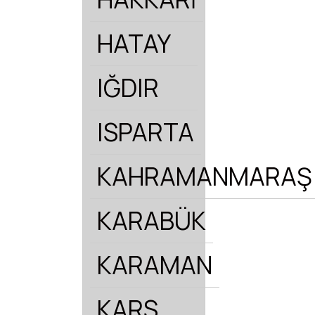
HATAY
IĞDIR
ISPARTA
KAHRAMANMARAŞ
KARABÜK
KARAMAN
KARS