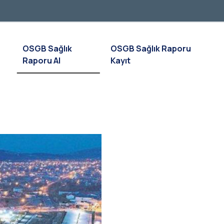
OSGB Sağlık
OSGB Sağlık Raporu
Raporu Al
Kayıt