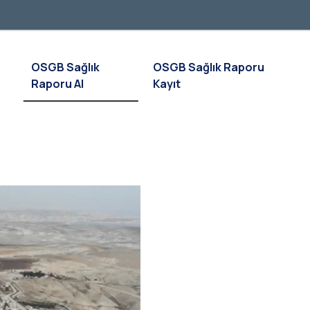
OSGB Sağlık
OSGB Sağlık Raporu
Raporu Al
Kayıt