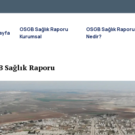
OSGB Sağlık Raporu
OSGB Sağlık Raporu
ayfa
Kurumsal
Nedir?
 Sağlık Raporu