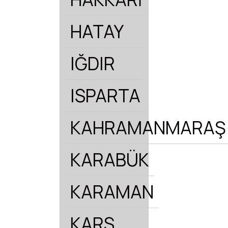
HATAY
IĞDIR
ISPARTA
KAHRAMANMARAŞ
KARABÜK
KARAMAN
KARS