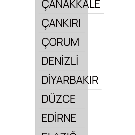
ÇANAKKALE
ÇANKIRI
ÇORUM
DENİZLİ
DİYARBAKIR
DÜZCE
EDİRNE