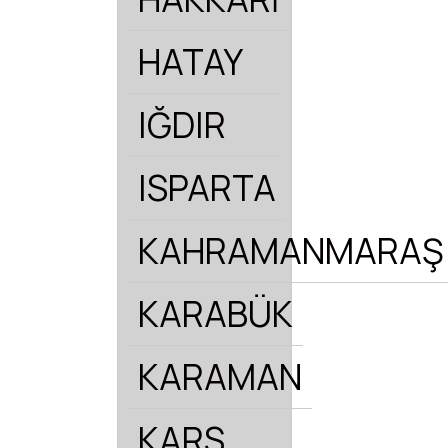
HATAY
IĞDIR
ISPARTA
KAHRAMANMARAŞ
KARABÜK
KARAMAN
KARS