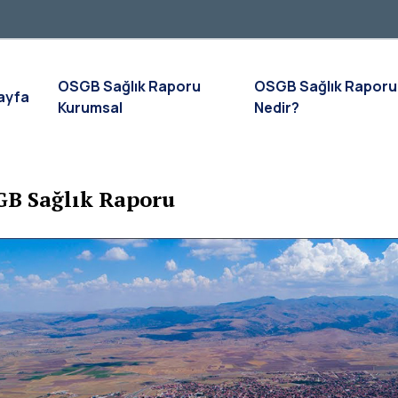
OSGB Sağlık Raporu
OSGB Sağlık Raporu
ayfa
Kurumsal
Nedir?
B Sağlık Raporu