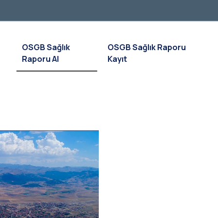
OSGB Sağlık
OSGB Sağlık Raporu
Raporu Al
Kayıt