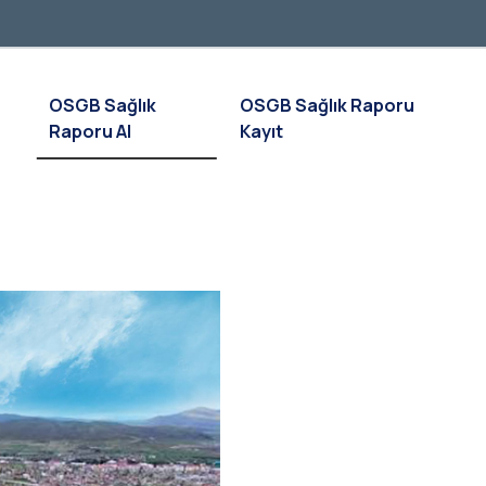
OSGB Sağlık
OSGB Sağlık Raporu
Raporu Al
Kayıt