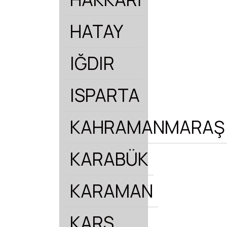
HATAY
IĞDIR
ISPARTA
KAHRAMANMARAŞ
KARABÜK
KARAMAN
KARS