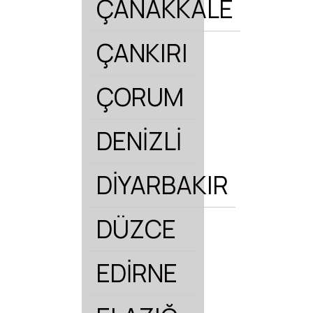
ÇANAKKALE
ÇANKIRI
ÇORUM
DENİZLİ
DİYARBAKIR
DÜZCE
EDİRNE