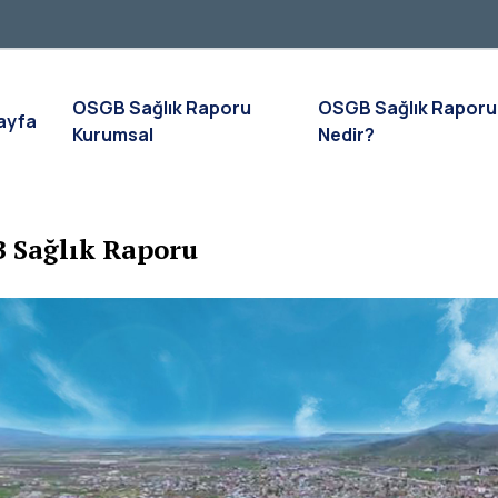
OSGB Sağlık Raporu
OSGB Sağlık Raporu
ayfa
Kurumsal
Nedir?
 Sağlık Raporu