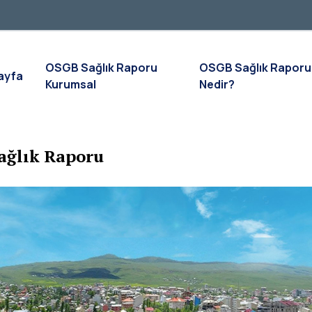
OSGB Sağlık Raporu
OSGB Sağlık Raporu
ayfa
Kurumsal
Nedir?
ağlık Raporu