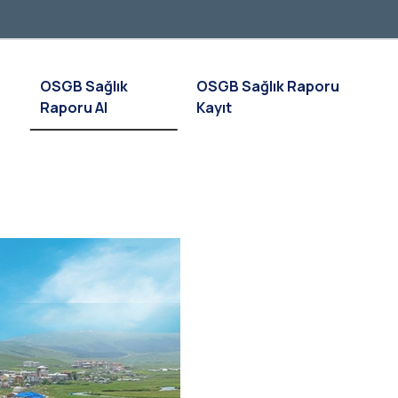
OSGB Sağlık
OSGB Sağlık Raporu
Raporu Al
Kayıt