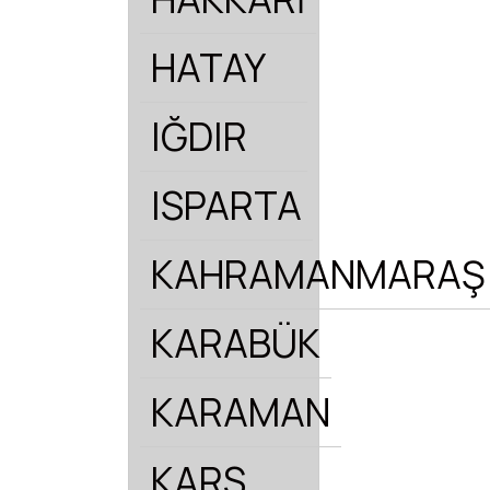
HATAY
IĞDIR
ISPARTA
KAHRAMANMARAŞ
KARABÜK
KARAMAN
KARS