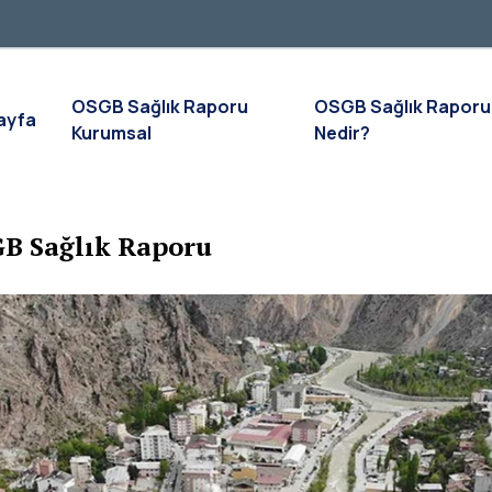
OSGB Sağlık Raporu
OSGB Sağlık Raporu
ayfa
Kurumsal
Nedir?
GB Sağlık Raporu