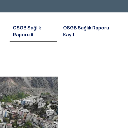
OSGB Sağlık
OSGB Sağlık Raporu
Raporu Al
Kayıt