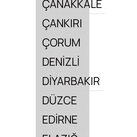
ÇANAKKALE
ÇANKIRI
ÇORUM
DENİZLİ
DİYARBAKIR
DÜZCE
EDİRNE