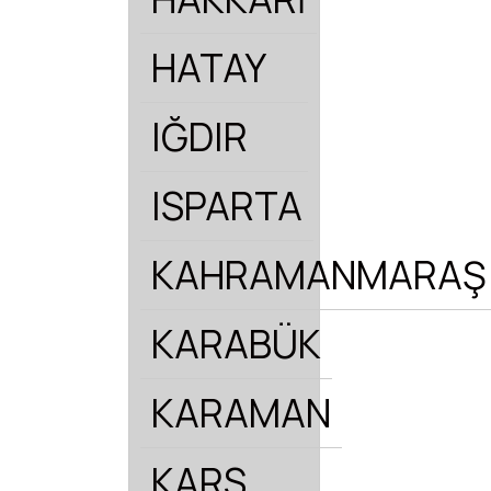
HATAY
IĞDIR
ISPARTA
KAHRAMANMARAŞ
KARABÜK
KARAMAN
KARS