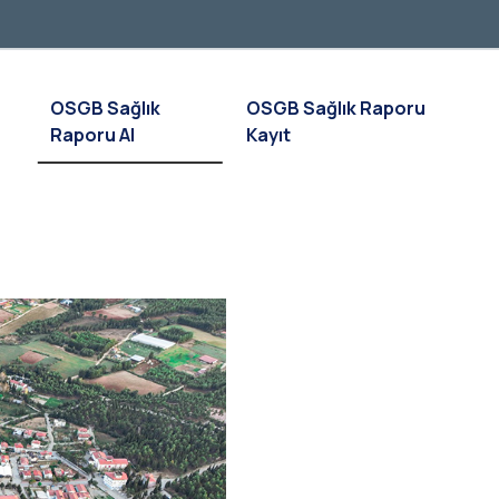
OSGB Sağlık
OSGB Sağlık Raporu
Raporu Al
Kayıt