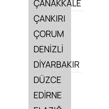
ÇANAKKALE
ÇANKIRI
ÇORUM
DENİZLİ
DİYARBAKIR
DÜZCE
EDİRNE