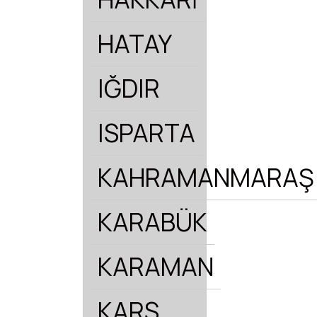
HATAY
IĞDIR
ISPARTA
KAHRAMANMARAŞ
KARABÜK
KARAMAN
KARS