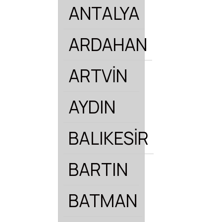
ANTALYA
ARDAHAN
ARTVİN
AYDIN
BALIKESİR
BARTIN
BATMAN