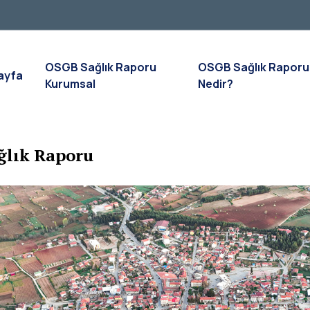
OSGB Sağlık Raporu
OSGB Sağlık Raporu
ayfa
Kurumsal
Nedir?
ğlık Raporu