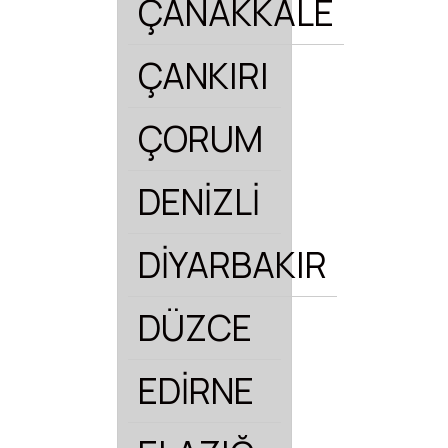
ÇANAKKALE
ÇANKIRI
ÇORUM
DENİZLİ
DİYARBAKIR
DÜZCE
EDİRNE