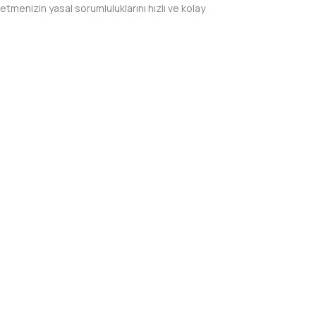
etmenizin yasal sorumluluklarını hızlı ve kolay