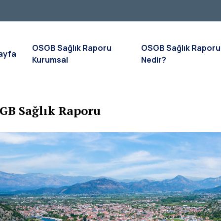
OSGB Sağlık Raporu
OSGB Sağlık Raporu
ayfa
Kurumsal
Nedir?
GB Sağlık Raporu