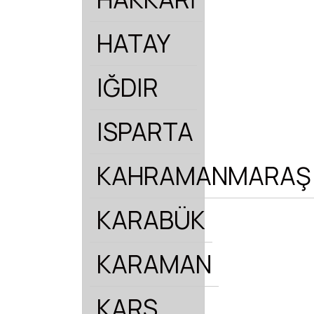
HATAY
IĞDIR
ISPARTA
KAHRAMANMARAŞ
KARABÜK
KARAMAN
KARS