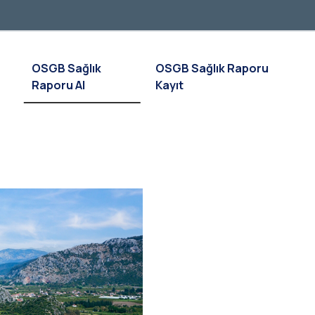
OSGB Sağlık
OSGB Sağlık Raporu
Raporu Al
Kayıt